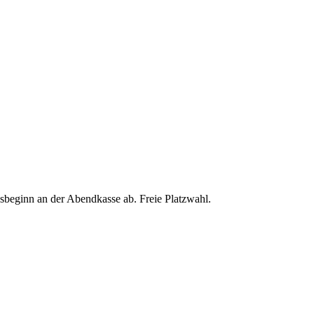
ngsbeginn an der Abendkasse ab. Freie Platzwahl.