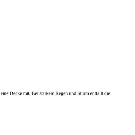
eine Decke mit. Bei starkem Regen und Sturm entfällt die