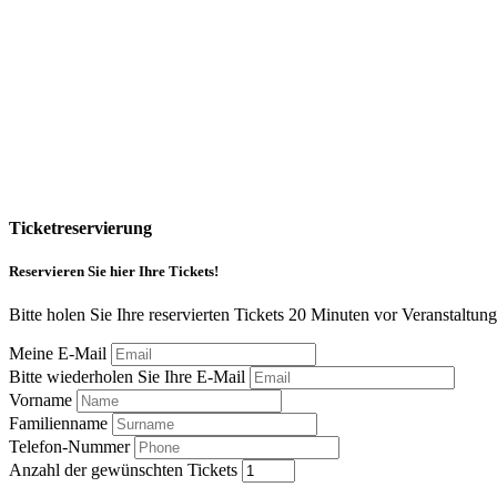
Ticketreservierung
Reservieren Sie hier Ihre Tickets!
Bitte holen Sie Ihre reservierten Tickets 20 Minuten vor Veranstaltu
Meine E-Mail
Bitte wiederholen Sie Ihre E-Mail
Vorname
Familienname
Telefon-Nummer
Anzahl der gewünschten Tickets