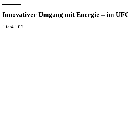
Innovativer Umgang mit Energie – im UFO
20-04-2017