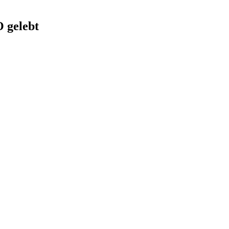
 gelebt