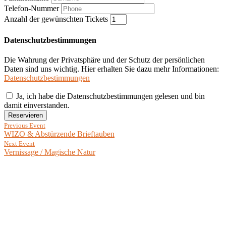
Telefon-Nummer
Anzahl der gewünschten Tickets
Datenschutzbestimmungen
Die Wahrung der Privatsphäre und der Schutz der persönlichen
Daten sind uns wichtig. Hier erhalten Sie dazu mehr Informationen:
Datenschutzbestimmungen
Ja, ich habe die Datenschutzbestimmungen gelesen und bin
damit einverstanden.
Reservieren
Previous Event
WIZO & Abstürzende Brieftauben
Next Event
Vernissage / Magische Natur