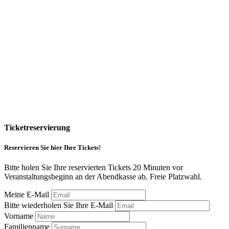
Ticketreservierung
Reservieren Sie hier Ihre Tickets!
Bitte holen Sie Ihre reservierten Tickets 20 Minuten vor
Veranstaltungsbeginn an der Abendkasse ab. Freie Platzwahl.
Meine E-Mail
Bitte wiederholen Sie Ihre E-Mail
Vorname
Familienname