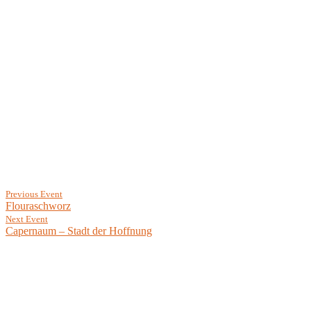
Previous Event
Flouraschworz
Next Event
Capernaum – Stadt der Hoffnung