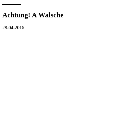
Achtung! A Walsche
28-04-2016