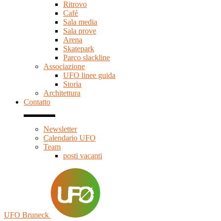
Ritrovo
Café
Sala media
Sala prove
Arena
Skatepark
Parco slackline
Associazione
UFO linee guida
Storia
Architettura
Contatto
Newsletter
Calendario UFO
Team
posti vacanti
UFO Bruneck